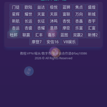
首页
企业概况
最新消息