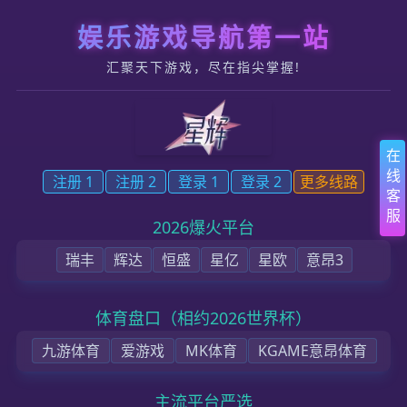
跳转到内容
官网 - 星辉注册 - 注册成为星辉新会员
首页
企业概况
最新消息
营销推广
联系方式